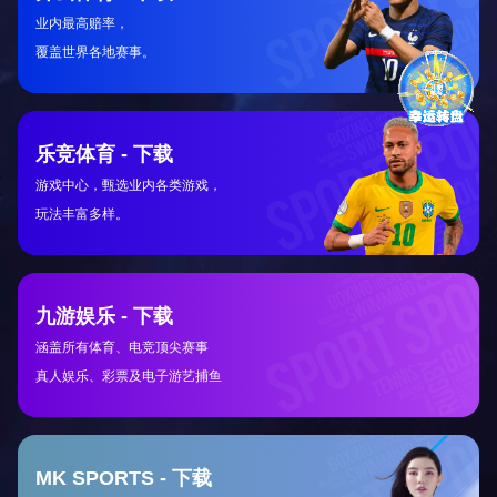
同时，各大俱乐部和赞助商也开始更加重视球员在社交媒
体上的表现，将其纳入营销策略中。例如，一些企业会根
据运动员社交媒体的数据来判断是否值得投资。因此，在
这个数字化时代，拥有强大社交媒体影响力的足球明星，
其身价自然水涨船高。
4、经济效应及未来展望
最后，我们需要探讨的是足球明星对于经济发展的贡献。
他们不仅是比赛场上的偶像，更是推动相关产业增长的重
要力量。根据统计数据显示，顶级联赛中的超级巨星平均
能为当地经济带来数千万甚至上亿美元的收益，这包括门
票销售、周边商品以及旅游业的发展。
随着全球化进程加快，中国、日本等国家逐渐成为新的足
球消费市场。在这些国家中，有实力且具知名度的球员能
够吸引更多观众观看比赛，从而推动本土联赛的发展。同