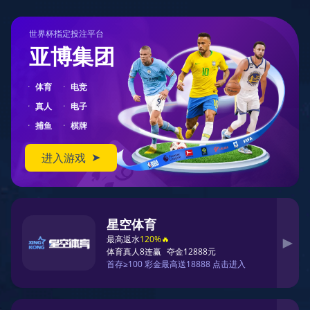
集团新闻
足球明星身价揭秘：他们的
价值究竟有多高与市场影响
力分析
2026-01-05
在当今足球界，明星球员不仅凭借其出色的技术和表现赢
得了无数粉丝，也因其巨额的身价和市场影响力而备受关