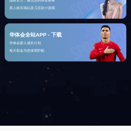
QY球友会-QY千亿球友会-QY球友会体育官方
网站💖『 财运滚滚,大吉大利』💖qy球友会体
育,qy体育球友会,qy千亿球友体育,qy球友会
体育网站快速注册链接入口🎯、APP下载📱、
平台首页及登录服务。作为中国区领先的平台,
为用户提供安全、稳定的注册体验,24小时客
服随时在线支持。立即前往官网,轻松注册,畅
享高品质平台服务！
导航
网站地图
解读
qy球友会体育
XML
客户见证
集团新闻
服务类型
联系
qy体育球友会
联系
qy体育球友会
+15417081802
FREE
unregulated@outlook.com