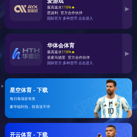
球明星利用Instagram、Twitter等平台建立起庞大的粉丝
基础，并通过这些渠道分享个人生活与职业动态。从某种
意义上说，他们在社交媒体上的影响力直接反映出他们在
市场上的价值。
例如，梅西与C罗在Instagram上的粉丝数以百万计，他们
每一次发帖都会引起广泛关注。这种强大的曝光率使得他
qy球友会体育网站
们能够吸引更多商业机会，如赞助广告
及联合活动。此外，这种互动还加强了他们与粉丝之间的
情感连接，提高了品牌忠诚度。